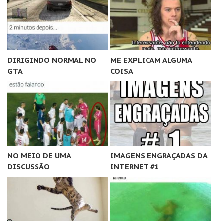
DIRIGINDO NORMAL NO
ME EXPLICAM ALGUMA
GTA
COISA
NO MEIO DE UMA
IMAGENS ENGRAÇADAS DA
DISCUSSÃO
INTERNET #1