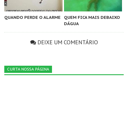
QUANDO PERDE O ALARME
QUEM FICA MAIS DEBAIXO
DÁGUA
DEIXE UM COMENTÁRIO
CURTA NOSSA PÁGINA