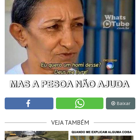
Baixar
VEJA TAMBÉM