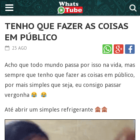
TENHO QUE FAZER AS COISAS
EM PÚBLICO
23 AGO
Acho que todo mundo passa por isso na vida, mas
sempre que tenho que fazer as coisas em público,
por mais simples que seja, eu consigo passar
vergonha
Até abrir um simples refrigerante