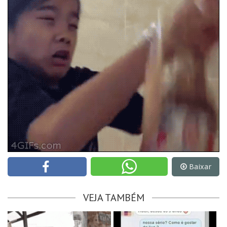
Baixar
VEJA TAMBÉM