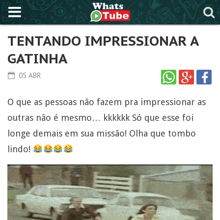
TENTANDO IMPRESSIONAR A
GATINHA
05 ABR
O que as pessoas não fazem pra impressionar as
outras não é mesmo… kkkkkk Só que esse foi
longe demais em sua missão! Olha que tombo
lindo!