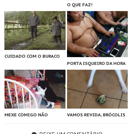
O QUE FAZ!
CUIDADO COM O BURACO
PORTA ISQUEIRO DA HORA
MEXE COMIGO NÃO
VAMOS REVIDA, BRÓCOLIS