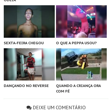
SEXTA-FEIRA CHEGOU
O QUE A PEPPA USOU?
DANÇANDO NO REVERSE
QUANDO A CRIANÇA ORA
COM FÉ
DEIXE UM COMENTÁRIO