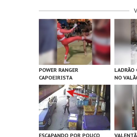
POWER RANGER
LADRÃO 
CAPOEIRISTA
NO VALÃ
ESCAPANDO POR POUCO
VALENTÃ