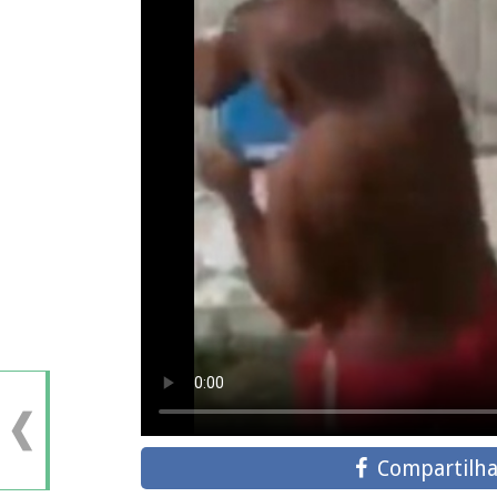
Compartilha