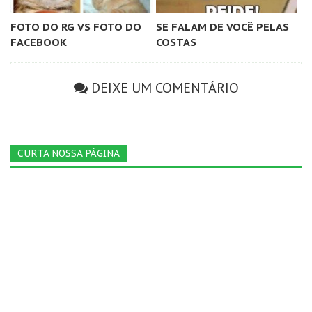
FOTO DO RG VS FOTO DO
SE FALAM DE VOCÊ PELAS
FACEBOOK
COSTAS
DEIXE UM COMENTÁRIO
CURTA NOSSA PÁGINA