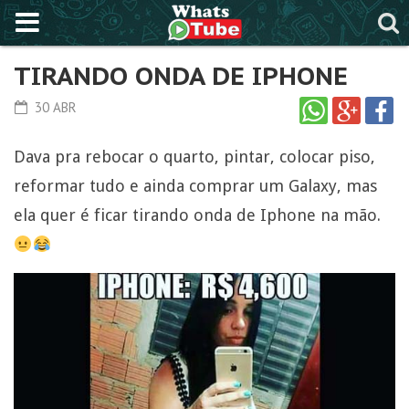
TIRANDO ONDA DE IPHONE
30 ABR
Dava pra rebocar o quarto, pintar, colocar piso,
reformar tudo e ainda comprar um Galaxy, mas
ela quer é ficar tirando onda de Iphone na mão.