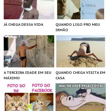
JÁ CHEGA DESSA VIDA
QUANDO LIGO PRO MEU
IRMÃO
A TERCEIRA IDADE EM SEU
QUANDO CHEGA VISITA EM
MÁXIMO
CASA