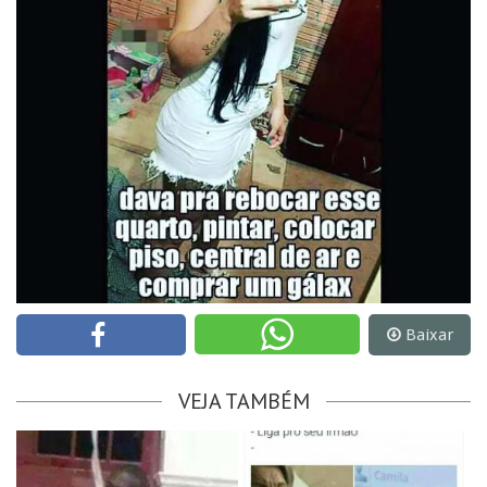
Baixar
VEJA TAMBÉM