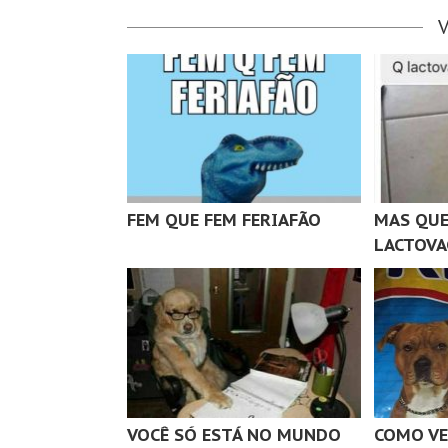
FEM QUE FEM FERIAFÃO
MAS QUE
LACTOVA
VOCÊ SÓ ESTÁ NO MUNDO
COMO VE