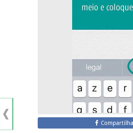
Compartilha