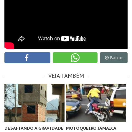
Baixar
VEJA TAMBÉM
DESAFIANDO A GRAVIDADE
MOTOQUEIRO JAMAICA