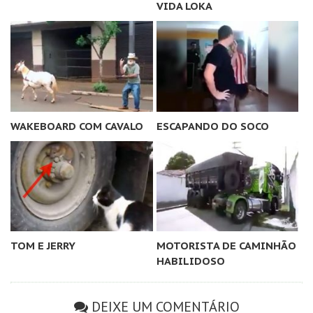
VIDA LOKA
WAKEBOARD COM CAVALO
ESCAPANDO DO SOCO
TOM E JERRY
MOTORISTA DE CAMINHÃO
HABILIDOSO
DEIXE UM COMENTÁRIO