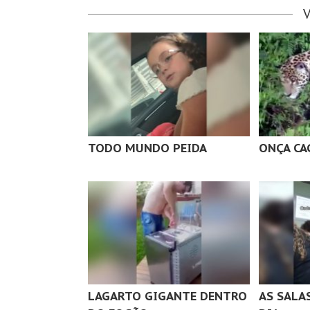
TODO MUNDO PEIDA
ONÇA CA
LAGARTO GIGANTE DENTRO
AS SALA