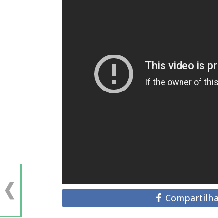
Compartilha