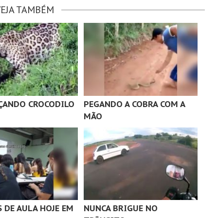
VEJA TAMBÉM
ÇANDO CROCODILO
PEGANDO A COBRA COM A
MÃO
S DE AULA HOJE EM
NUNCA BRIGUE NO