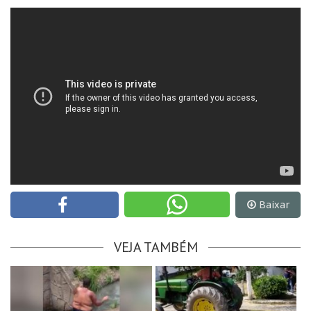
Baixar
VEJA TAMBÉM