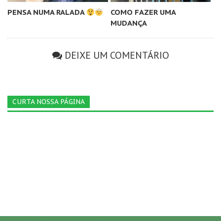
PENSA NUMA RALADA
COMO FAZER UMA
MUDANÇA
DEIXE UM COMENTÁRIO
CURTA NOSSA PÁGINA