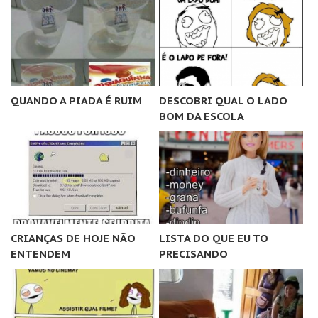
QUANDO A PIADA É RUIM
DESCOBRI QUAL O LADO
BOM DA ESCOLA
CRIANÇAS DE HOJE NÃO
LISTA DO QUE EU TO
ENTENDEM
PRECISANDO