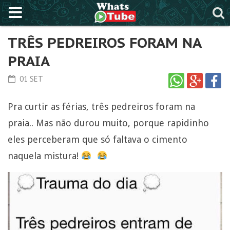
TRÊS PEDREIROS FORAM NA
PRAIA
01 SET
Pra curtir as férias, três pedreiros foram na
praia.. Mas não durou muito, porque rapidinho
eles perceberam que só faltava o cimento
naquela mistura!