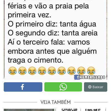
Baixar
VEJA TAMBÉM