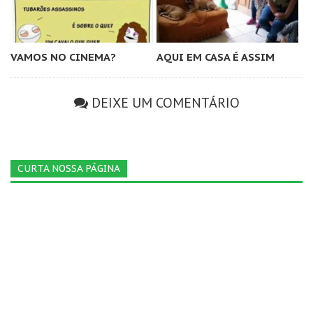
VAMOS NO CINEMA?
AQUI EM CASA É ASSIM
DEIXE UM COMENTÁRIO
CURTA NOSSA PÁGINA