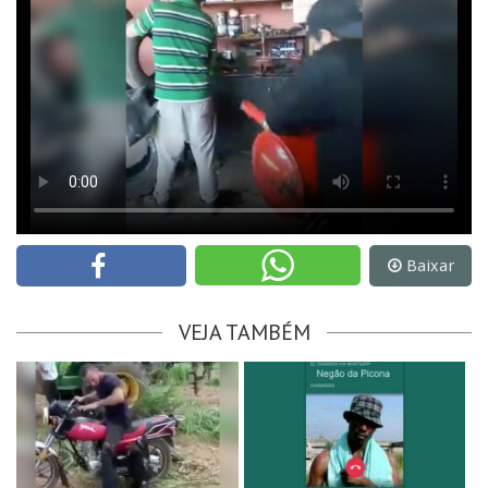
Baixar
VEJA TAMBÉM