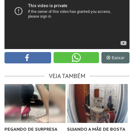
Baixar
VEJA TAMBÉM
PEGANDO DE SURPRESA
SUJANDO A MÃE DE BOSTA