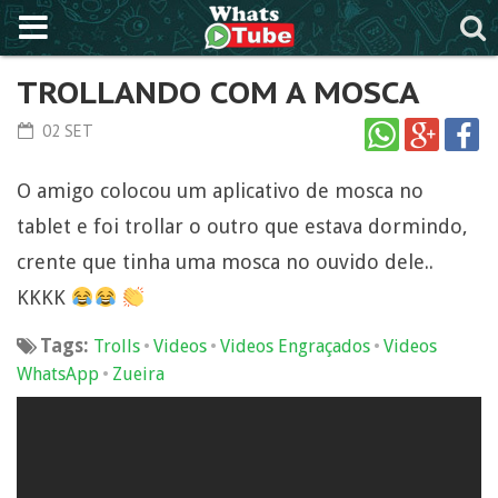
TROLLANDO COM A MOSCA
02 SET
O amigo colocou um aplicativo de mosca no
tablet e foi trollar o outro que estava dormindo,
crente que tinha uma mosca no ouvido dele..
KKKK
Tags:
•
•
•
Trolls
Videos
Videos Engraçados
Videos
•
WhatsApp
Zueira