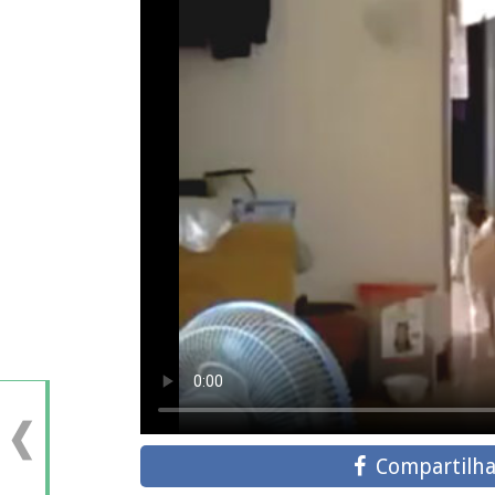
Compartilha