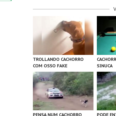
TROLLANDO CACHORRO
CACHOR
COM OSSO FAKE
SINUCA
PENSA NUM CACHORRO
PODE EN