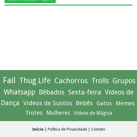
Fail
Thug Life
Cachorros
Trolls
Grupos
Whatsapp
Bêbados
Sexta-feira
Videos de
Dança
Videos de Sustos
Bebês
Gatos
Memes
Trotes
Mulheres
Vídeos de Mágica
Início
|
Política de Privacidade
|
Contato