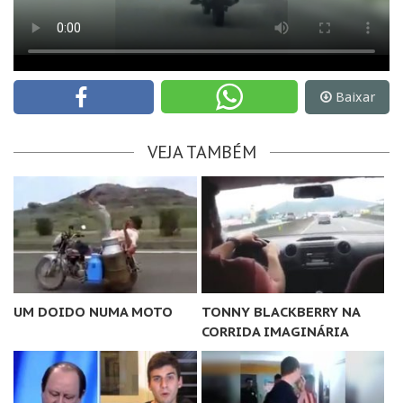
Baixar
VEJA TAMBÉM
UM DOIDO NUMA MOTO
TONNY BLACKBERRY NA
CORRIDA IMAGINÁRIA