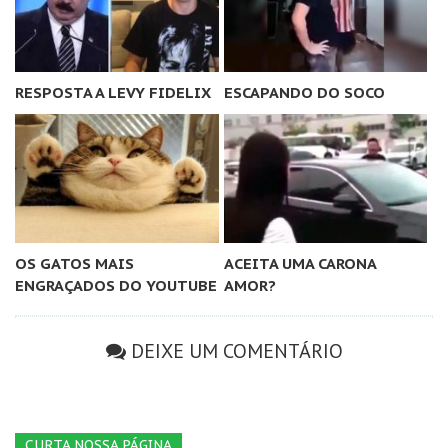
RESPOSTA A LEVY FIDELIX
ESCAPANDO DO SOCO
OS GATOS MAIS
ACEITA UMA CARONA
ENGRAÇADOS DO YOUTUBE
AMOR?
DEIXE UM COMENTÁRIO
CURTA NOSSA PÁGINA