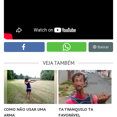
Baixar
VEJA TAMBÉM
COMO NÃO USAR UMA
TA TRANQUILO TA
ARMA
FAVORÁVEL