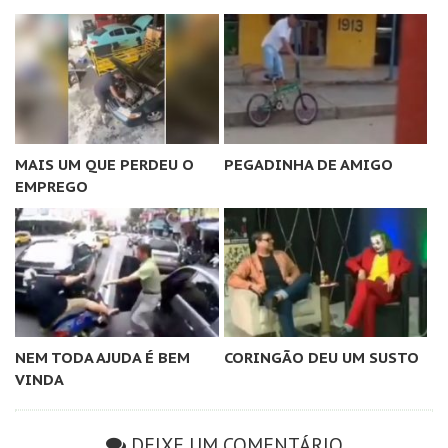
MAIS UM QUE PERDEU O
PEGADINHA DE AMIGO
EMPREGO
NEM TODA AJUDA É BEM
CORINGÃO DEU UM SUSTO
VINDA
DEIXE UM COMENTÁRIO