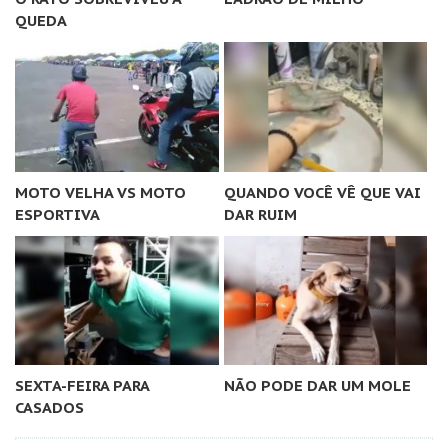
QUEDA
MOTO VELHA VS MOTO
QUANDO VOCÊ VÊ QUE VAI
ESPORTIVA
DAR RUIM
SEXTA-FEIRA PARA
NÃO PODE DAR UM MOLE
CASADOS