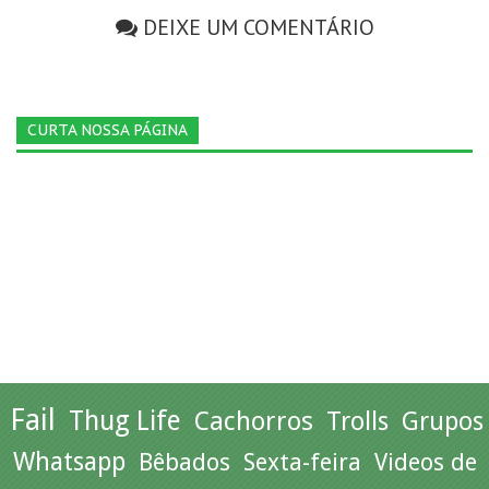
DEIXE UM COMENTÁRIO
CURTA NOSSA PÁGINA
Fail
Thug Life
Cachorros
Trolls
Grupos
Whatsapp
Bêbados
Sexta-feira
Videos de