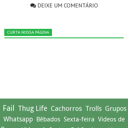
DEIXE UM COMENTÁRIO
CURTA NOSSA PÁGINA
Fail
Thug Life
Cachorros
Trolls
Grupos
Whatsapp
Bêbados
Sexta-feira
Videos de