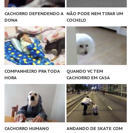
CACHORRO DEFENDENDO A
NÃO PODE NEM TIRAR UM
DONA
COCHILO
COMPANHEIRO PRA TODA
QUANDO VC TEM
HORA
CACHORRO EM CASA
CACHORRO HUMANO
ANDANDO DE SKATE COM