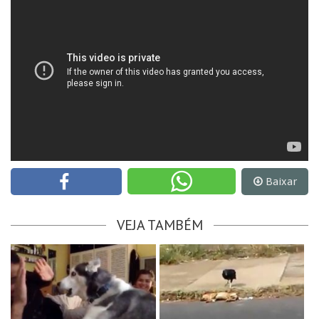
Baixar
VEJA TAMBÉM