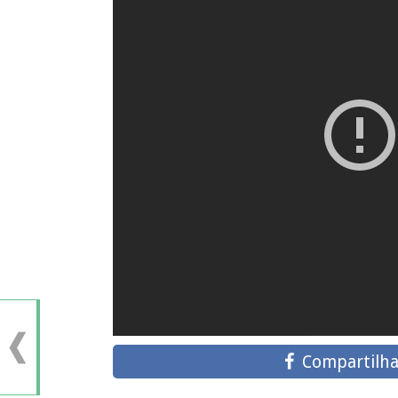
Compartilha