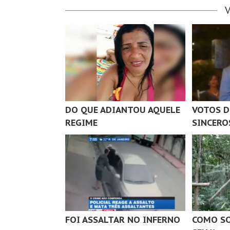
DO QUE ADIANTOU AQUELE
VOTOS D
REGIME
SINCERO
FOI ASSALTAR NO INFERNO
COMO SO