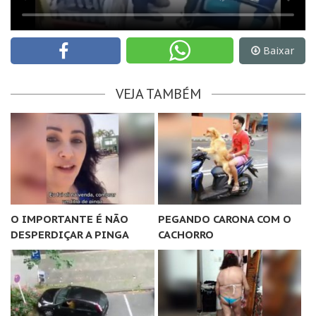
Baixar
VEJA TAMBÉM
O IMPORTANTE É NÃO
PEGANDO CARONA COM O
DESPERDIÇAR A PINGA
CACHORRO