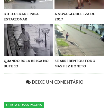
DIFICULDADE PARA
A NOVA GLOBELEZA DE
ESTACIONAR
2017
QUANDO ROLA BRIGA NO
SE ARREBENTOU TODO
BUTECO
MAS FEZ BONITO
DEIXE UM COMENTÁRIO
CURTA NOSSA PÁGINA