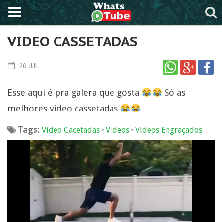
VIDEO CASSETADAS
26 JUL
Esse aqui é pra galera que gosta
Só as
melhores video cassetadas
Tags:
•
•
Video Cacetadas
Videos
Videos Engraçados