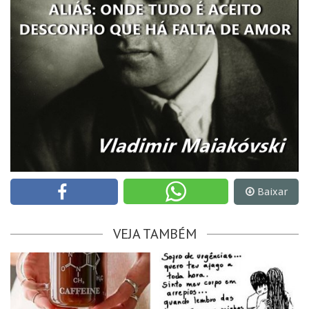
Baixar
VEJA TAMBÉM