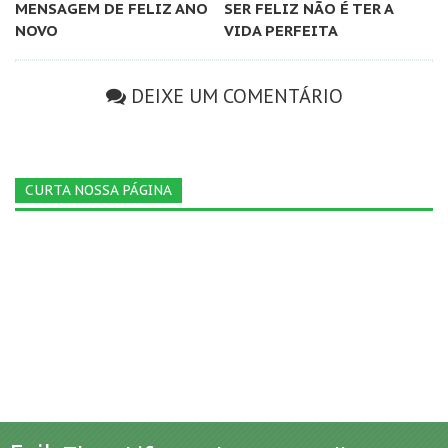
MENSAGEM DE FELIZ ANO
SER FELIZ NÃO É TER A
NOVO
VIDA PERFEITA
DEIXE UM COMENTÁRIO
CURTA NOSSA PÁGINA