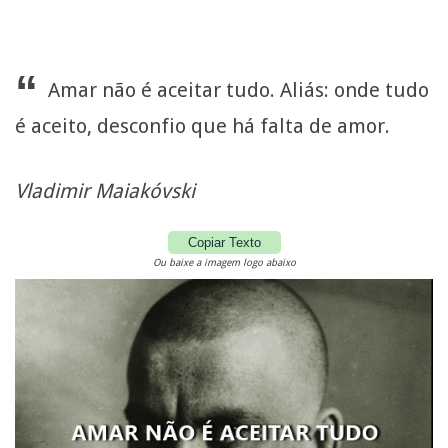
“
Amar não é aceitar tudo. Aliás: onde tudo
é aceito, desconfio que há falta de amor.
Vladimir Maiakóvski
Copiar Texto
Ou baixe a imagem logo abaixo