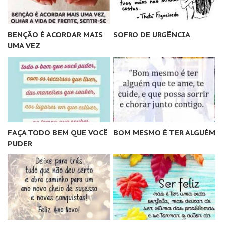
BENÇÃO É ACORDAR MAIS
SOFRO DE URGÊNCIA
UMA VEZ
FAÇA TODO BEM QUE VOCÊ
BOM MESMO É TER ALGUÉM
PUDER