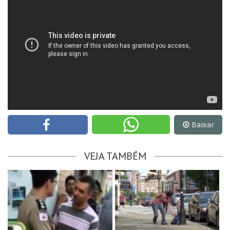
Baixar
VEJA TAMBÉM