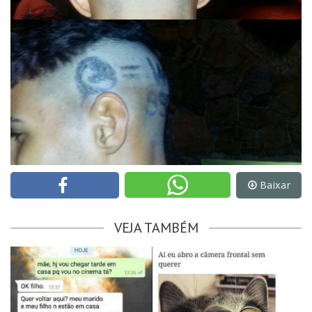
Baixar
VEJA TAMBÉM