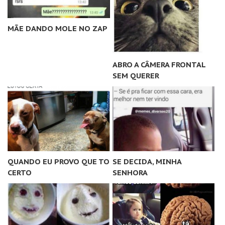
MÃE DANDO MOLE NO ZAP
ABRO A CÂMERA FRONTAL
SEM QUERER
QUANDO EU PROVO QUE TO
SE DECIDA, MINHA
CERTO
SENHORA