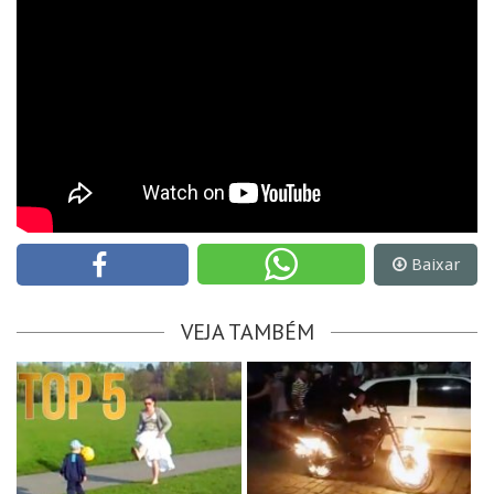
Baixar
VEJA TAMBÉM