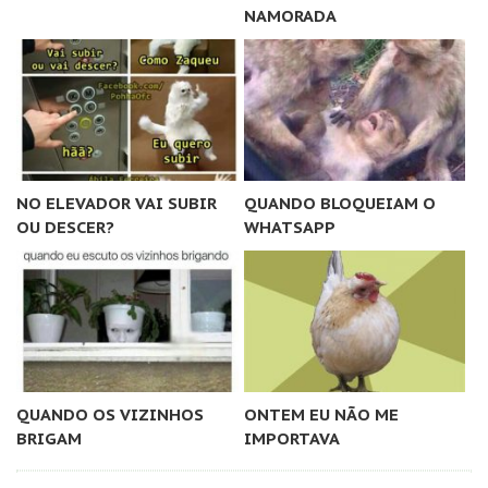
NAMORADA
NO ELEVADOR VAI SUBIR
QUANDO BLOQUEIAM O
OU DESCER?
WHATSAPP
QUANDO OS VIZINHOS
ONTEM EU NÃO ME
BRIGAM
IMPORTAVA