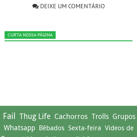
DEIXE UM COMENTÁRIO
CURTA NOSSA PÁGINA
Fail
Thug Life
Cachorros
Trolls
Grupos
Whatsapp
Bêbados
Sexta-feira
Videos de