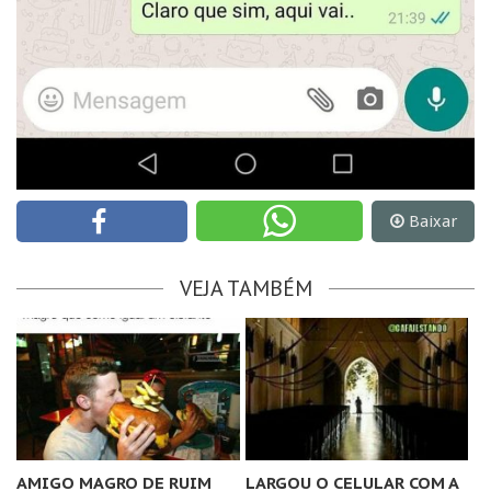
Baixar
VEJA TAMBÉM
AMIGO MAGRO DE RUIM
LARGOU O CELULAR COM A