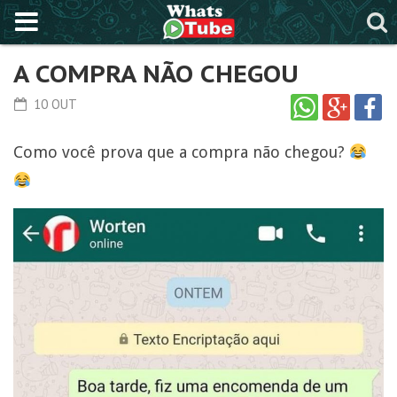
A COMPRA NÃO CHEGOU
10 OUT
Como você prova que a compra não chegou?