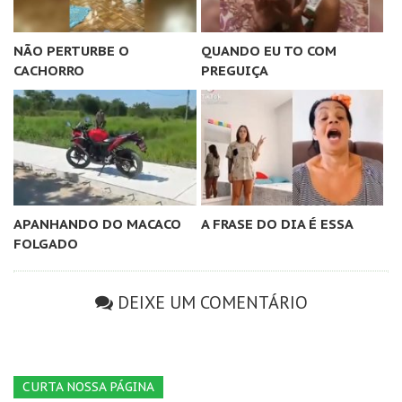
NÃO PERTURBE O
QUANDO EU TO COM
CACHORRO
PREGUIÇA
APANHANDO DO MACACO
A FRASE DO DIA É ESSA
FOLGADO
DEIXE UM COMENTÁRIO
CURTA NOSSA PÁGINA