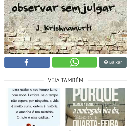
Baixar
VEJA TAMBÉM