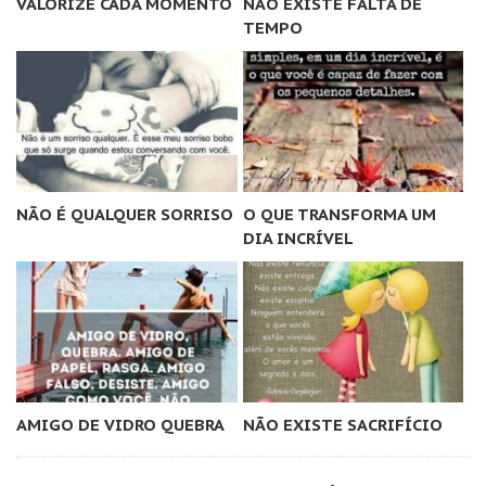
VALORIZE CADA MOMENTO
NÃO EXISTE FALTA DE
TEMPO
NÃO É QUALQUER SORRISO
O QUE TRANSFORMA UM
DIA INCRÍVEL
AMIGO DE VIDRO QUEBRA
NÃO EXISTE SACRIFÍCIO