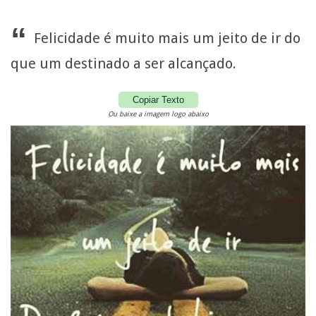
“
Felicidade é muito mais um jeito de ir do
que um destinado a ser alcançado.
Copiar Texto
Ou baixe a imagem logo abaixo