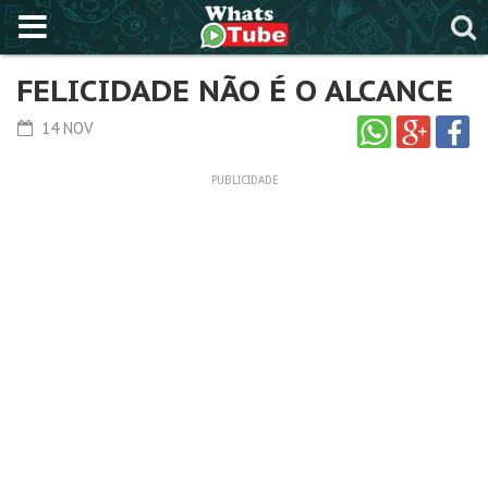
FELICIDADE NÃO É O ALCANCE
14 NOV
PUBLICIDADE