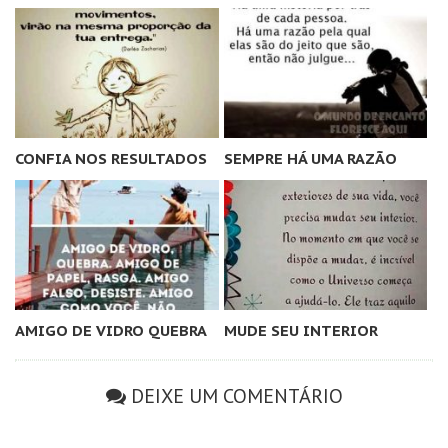
CONFIA NOS RESULTADOS
SEMPRE HÁ UMA RAZÃO
AMIGO DE VIDRO QUEBRA
MUDE SEU INTERIOR
DEIXE UM COMENTÁRIO