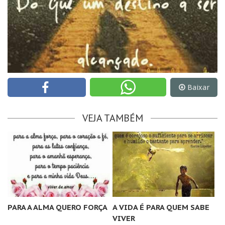
Baixar
VEJA TAMBÉM
PARA A ALMA QUERO FORÇA
A VIDA É PARA QUEM SABE
VIVER