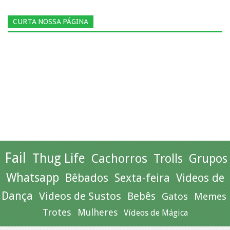
CURTA NOSSA PÁGINA
Fail
Thug Life
Cachorros
Trolls
Grupos
Whatsapp
Bêbados
Sexta-feira
Videos de
Dança
Videos de Sustos
Bebês
Gatos
Memes
Trotes
Mulheres
Vídeos de Mágica