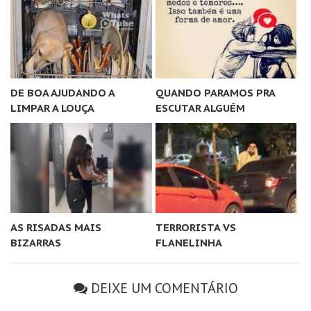
DE BOA AJUDANDO A
QUANDO PARAMOS PRA
LIMPAR A LOUÇA
ESCUTAR ALGUÉM
AS RISADAS MAIS
TERRORISTA VS
BIZARRAS
FLANELINHA
DEIXE UM COMENTÁRIO