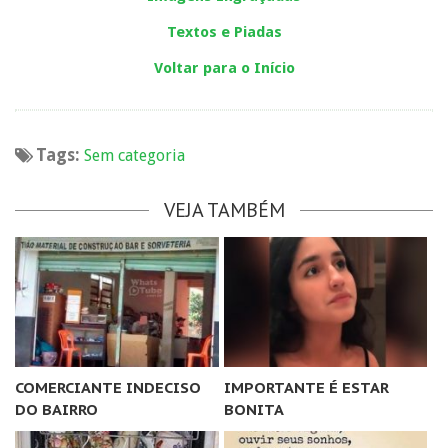
Textos e Piadas
Voltar para o Início
Tags:
Sem categoria
VEJA TAMBÉM
COMERCIANTE INDECISO
IMPORTANTE É ESTAR
DO BAIRRO
BONITA