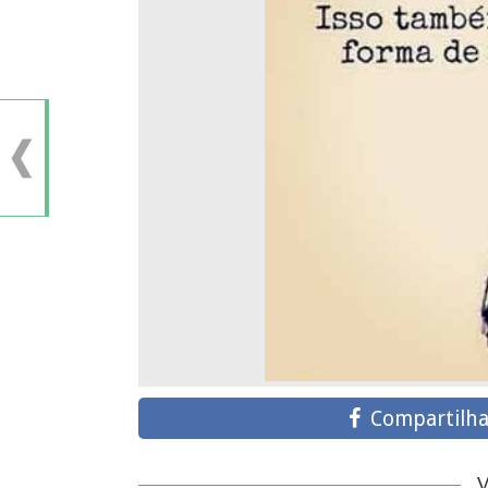
Compartilha