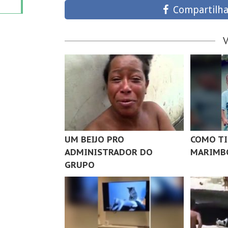
Compartilha
UM BEIJO PRO
COMO TI
ADMINISTRADOR DO
MARIMB
GRUPO