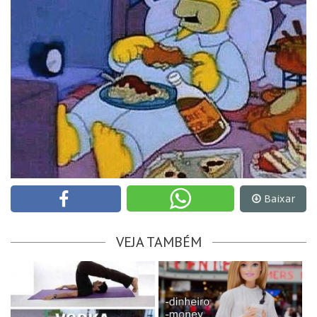
Baixar
VEJA TAMBÉM