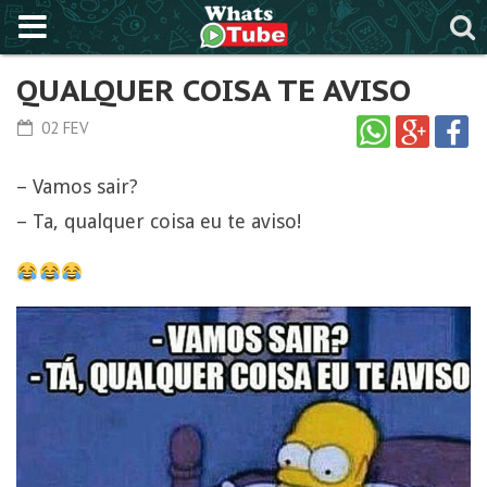
QUALQUER COISA TE AVISO
02 FEV
– Vamos sair?
– Ta, qualquer coisa eu te aviso!