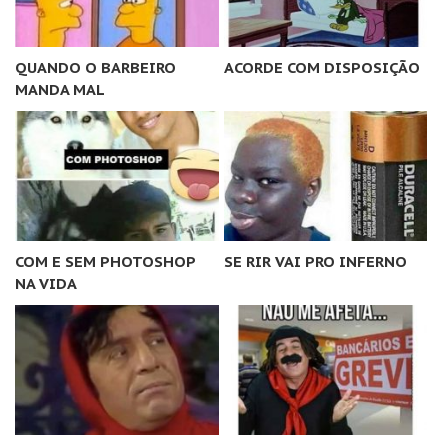
QUANDO O BARBEIRO
ACORDE COM DISPOSIÇÃO
MANDA MAL
COM E SEM PHOTOSHOP
SE RIR VAI PRO INFERNO
NA VIDA