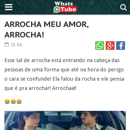
ARROCHA MEU AMOR,
ARROCHA!
01 JUL
Esse tal de arrocha está entrando na cabeça das
pessoas de uma forma que até na hora do perigo
o cara se confunde! Ela falou da rocha e ele pensa
que é pra arrochar! Arrochaa!!