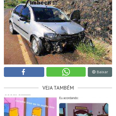
Baixar
VEJA TAMBÉM