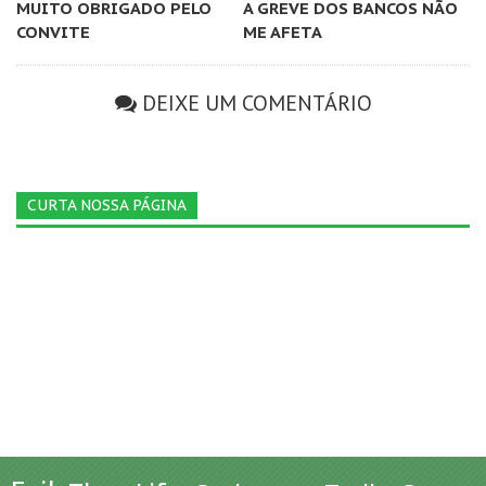
MUITO OBRIGADO PELO
A GREVE DOS BANCOS NÃO
CONVITE
ME AFETA
DEIXE UM COMENTÁRIO
CURTA NOSSA PÁGINA