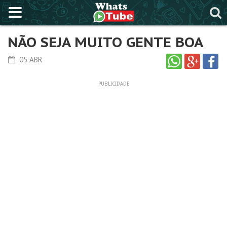
NÃO SEJA MUITO GENTE BOA
05 ABR
PUBLICIDADE