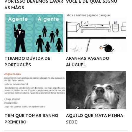
POR ISSO DEVEMOS LAVAR
VOCÊ É DE QUAL SIGNO
AS MÃOS
TIRANDO DÚVIDA DE
ARANHAS PAGANDO
PORTUGUÊS
ALUGUEL
TEM QUE TOMAR BANHO
AQUILO QUE MATA MINHA
PRIMEIRO
SEDE