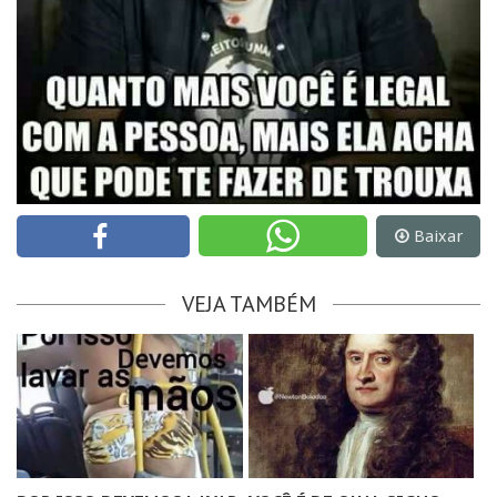
Baixar
VEJA TAMBÉM