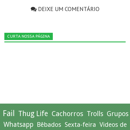
DEIXE UM COMENTÁRIO
CURTA NOSSA PÁGINA
Fail
Thug Life
Cachorros
Trolls
Grupos
Whatsapp
Bêbados
Sexta-feira
Videos de