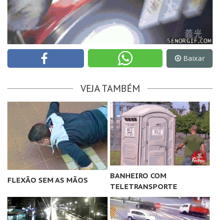
Baixar
VEJA TAMBÉM
BANHEIRO COM
FLEXÃO SEM AS MÃOS
TELETRANSPORTE