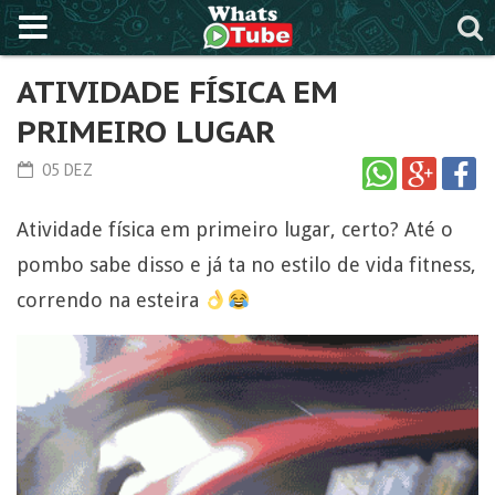
ATIVIDADE FÍSICA EM
PRIMEIRO LUGAR
05 DEZ
Atividade física em primeiro lugar, certo? Até o
pombo sabe disso e já ta no estilo de vida fitness,
correndo na esteira