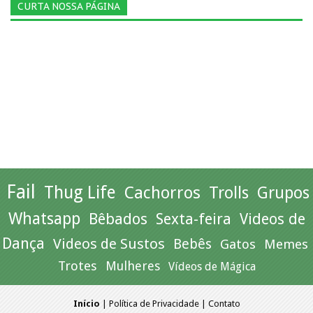
CURTA NOSSA PÁGINA
Fail
Thug Life
Cachorros
Trolls
Grupos
Whatsapp
Bêbados
Sexta-feira
Videos de
Dança
Videos de Sustos
Bebês
Gatos
Memes
Trotes
Mulheres
Vídeos de Mágica
Início
|
Política de Privacidade
|
Contato