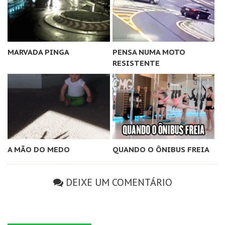
MARVADA PINGA
PENSA NUMA MOTO
RESISTENTE
A MÃO DO MEDO
QUANDO O ÔNIBUS FREIA
DEIXE UM COMENTÁRIO