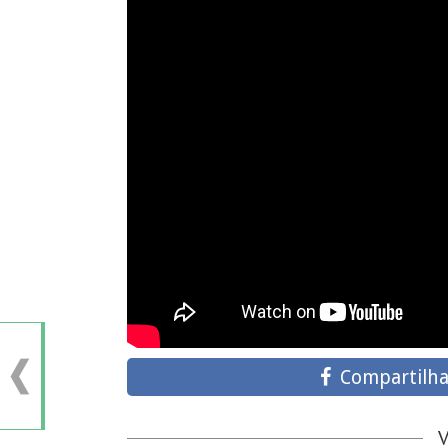
Compartilha