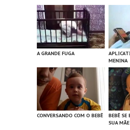
A GRANDE FUGA
APLICAT
MENINA
CONVERSANDO COM O BEBÊ
BEBÊ SE
SUA MÃE