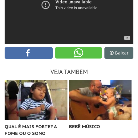
Baixar
VEJA TAMBÉM
QUAL É MAIS FORTE? A
BEBÊ MÚSICO
FOME OU O SONO