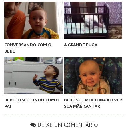
CONVERSANDO COM O
A GRANDE FUGA
BEBÊ
BEBÊ DISCUTINDO COM O
BEBÊ SE EMOCIONA AO VER
PAI
SUA MÃE CANTAR
DEIXE UM COMENTÁRIO