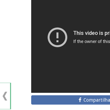
Compartilha