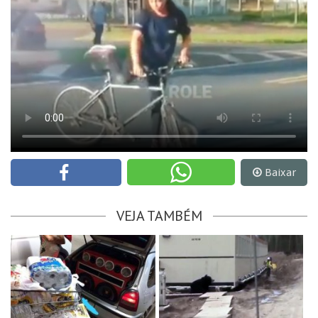
Baixar
VEJA TAMBÉM