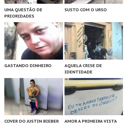
UMA QUESTÃO DE
SUSTO COM O URSO
PRIORIDADES
GASTANDO DINHEIRO
AQUELA CRISE DE
IDENTIDADE
COVER DO JUSTIN BIEBER
AMOR A PRIMEIRA VISTA