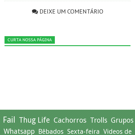
DEIXE UM COMENTÁRIO
CURTA NOSSA PÁGINA
Fail
Thug Life
Cachorros
Trolls
Grupos
Whatsapp
Bêbados
Sexta-feira
Videos de