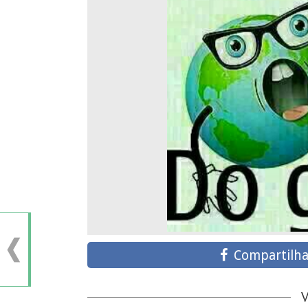
Compartilha