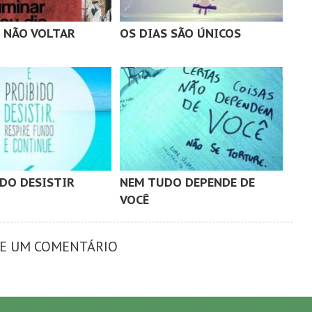
L NÃO VOLTAR
OS DIAS SÃO ÚNICOS
IDO DESISTIR
NEM TUDO DEPENDE DE
VOCÊ
XE UM COMENTÁRIO