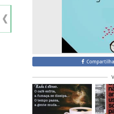
Compartilha