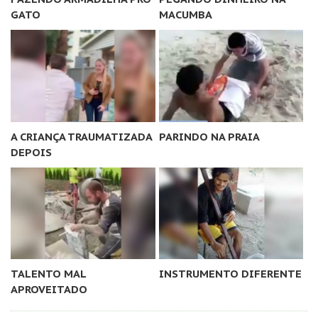
GATO
MACUMBA
A CRIANÇA TRAUMATIZADA
PARINDO NA PRAIA
DEPOIS
TALENTO MAL
INSTRUMENTO DIFERENTE
APROVEITADO