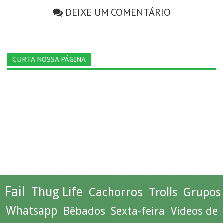
DEIXE UM COMENTÁRIO
CURTA NOSSA PÁGINA
Fail
Thug Life
Cachorros
Trolls
Grupos
Whatsapp
Bêbados
Sexta-feira
Videos de