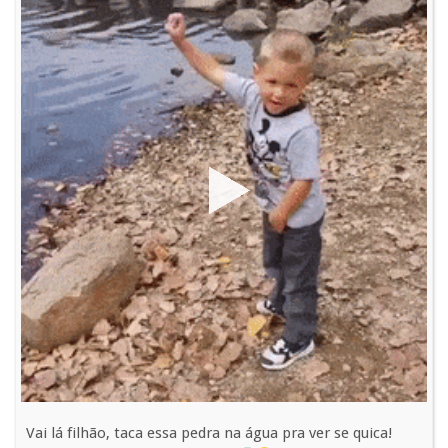
Vai lá filhão, taca essa pedra na água pra ver se quica!