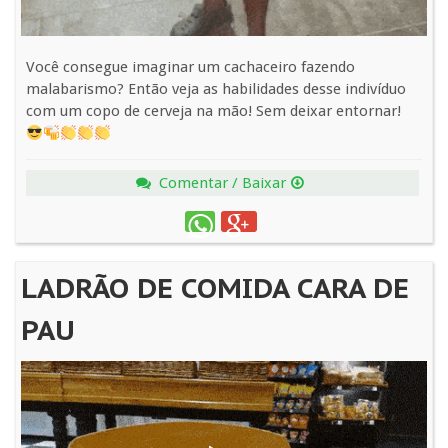
Você consegue imaginar um cachaceiro fazendo
malabarismo? Então veja as habilidades desse indivíduo
com um copo de cerveja na mão! Sem deixar entornar!
Comentar / Baixar
LADRÃO DE COMIDA CARA DE
PAU