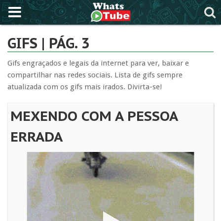
GIFS | PÁG. 3
Gifs engraçados e legais da internet para ver, baixar e
compartilhar nas redes sociais. Lista de gifs sempre
atualizada com os gifs mais irados. Divirta-se!
MEXENDO COM A PESSOA
ERRADA