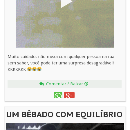
Muito cuidado, não mexa com qualquer pessoa na rua
sem saber, você pode ter uma surpresa desagradável!
KKKKKKK
Comentar / Baixar
UM BÊBADO COM EQUILÍBRIO