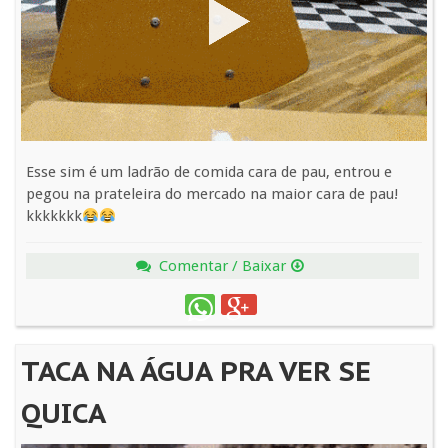
Esse sim é um ladrão de comida cara de pau, entrou e
pegou na prateleira do mercado na maior cara de pau!
kkkkkkk
Comentar / Baixar
TACA NA ÁGUA PRA VER SE
QUICA