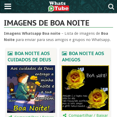
IMAGENS DE BOA NOITE
Imagens Whatsapp Boa noite
– Lista de imagens de
Boa
Noite
para enviar para seus amigos e grupos no Whatsapp.
BOA NOITE AOS
BOA NOITE AOS
CUIDADOS DE DEUS
AMIGOS
Compartilhar / Baixar