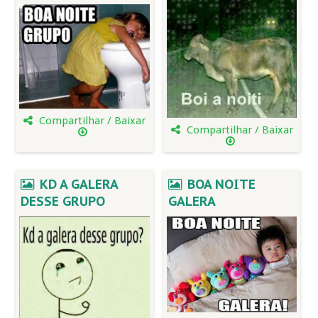
Compartilhar / Baixar
Compartilhar / Baixar
KD A GALERA
BOA NOITE
DESSE GRUPO
GALERA