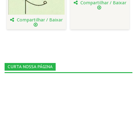
Compartilhar / Baixar
Compartilhar / Baixar
CURTA NOSSA PÁGINA