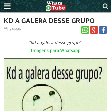
KD A GALERA DESSE GRUPO
24 MAR
“Kd a galera desse grupo”
Imagens para Whatsapp