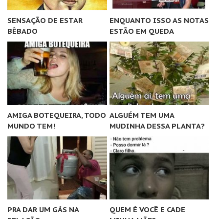
SENSAÇÃO DE ESTAR
ENQUANTO ISSO AS NOTAS
BÊBADO
ESTÃO EM QUEDA
AMIGA BOTEQUEIRA, TODO
ALGUÉM TEM UMA
MUNDO TEM!
MUDINHA DESSA PLANTA?
PRA DAR UM GÁS NA
QUEM É VOCÊ E CADE