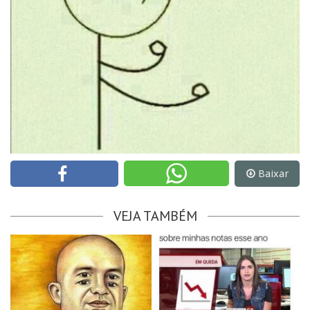
Baixar
VEJA TAMBÉM