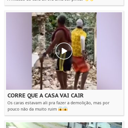
CORRE QUE A CASA VAI CAIR
Os caras estavam ali pra fazer a demolição, mas por
pouco não da muito ruim