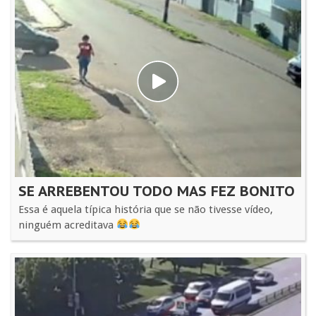
SE ARREBENTOU TODO MAS FEZ BONITO
Essa é aquela típica história que se não tivesse vídeo,
ninguém acreditava