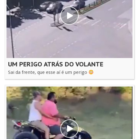
UM PERIGO ATRÁS DO VOLANTE
Sai da frente, que esse aí é um perigo