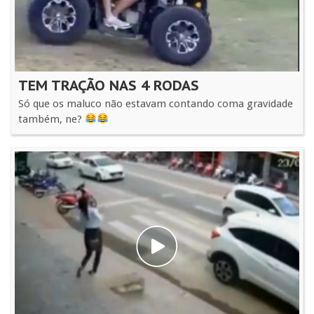
TEM TRAÇÃO NAS 4 RODAS
Só que os maluco não estavam contando coma gravidade
também, ne?