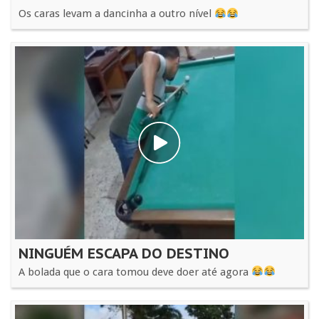
Os caras levam a dancinha a outro nível
NINGUÉM ESCAPA DO DESTINO
A bolada que o cara tomou deve doer até agora