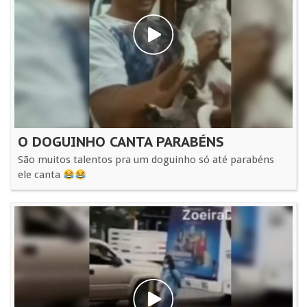
O DOGUINHO CANTA PARABÉNS
São muitos talentos pra um doguinho só até parabéns
ele canta