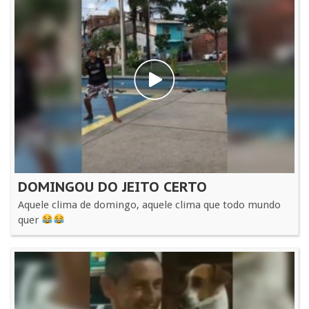
DOMINGOU DO JEITO CERTO
Aquele clima de domingo, aquele clima que todo mundo
quer