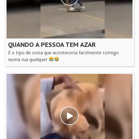
QUANDO A PESSOA TEM AZAR
É o tipo de coisa que aconteceria facilmente comigo
numa rua qualquer