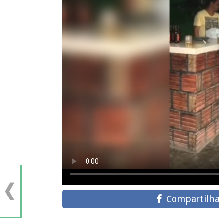
Compartilha