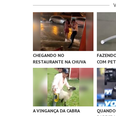
CHEGANDO NO
FAZENDO
RESTAURANTE NA CHUVA
COM PET
A VINGANÇA DA CABRA
QUANDO 